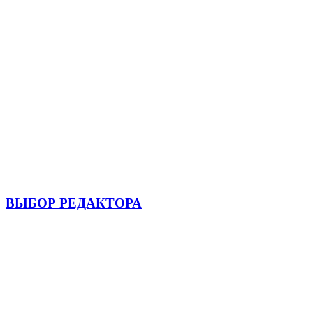
ВЫБОР РЕДАКТОРА