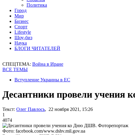
Политика
Город
Мир
Бизнес
Спорт
Lifestyle
Шоу-биз
Наука
БЛОГИ ЧИТАТЕЛЕЙ
СПЕЦТЕМА:
Война в Иране
ВСЕ ТЕМЫ
Вступление Украины в ЕС
Десантники провели учения 
Текст:
Олег Павлось
, 22 ноября 2021, 15:26
1
4074
Фото: facebook.com/www.dshv.mil.gov.ua