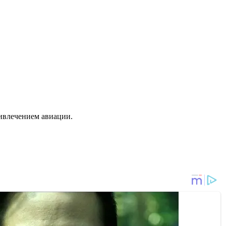
ивлечением авиации.