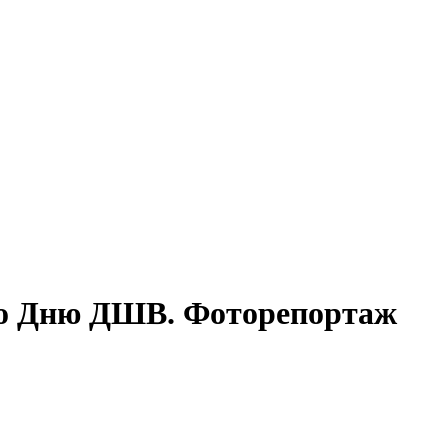
ко Дню ДШВ. Фоторепортаж