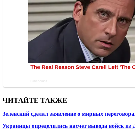
ЧИТАЙТЕ ТАКЖЕ
Зеленский сделал заявление о мирных переговора
Украинцы определились насчет вывода войск из 