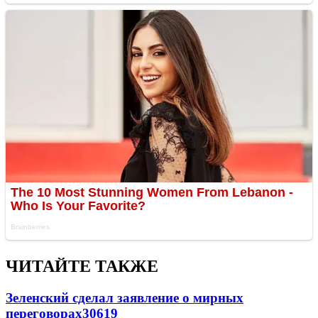
ЧИТАЙТЕ ТАКЖЕ
Зеленский сделал заявление о мирных
переговорах
30619