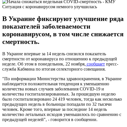
Ситуация с коронавирусом немного улучшилась
В Украине фиксируют улучшение ряда
показателей заболеваемости
коронавирусом, в том числе снижается
смертность.
В Украине впервые за 14 недель снизился показатель
смертности от коронавируса по отношению к предыдущей
неделе. Об этом в понедельник, 22 ноября,
сообщает
пресс-
служба Кабмина по итогам селекторного совещания.
"По информации Министерства здравоохранения, в Украине
наблюдается положительная тенденция к уменьшению
количества новых случаев заболевания COVID-19 и
количества госпитализированных. За прошедшую неделю
было госпитализировано 24 419 человек, тогда как несколько
предыдущих недель в больницы попадали по 32 тысячи
человек. Кроме того, впервые за последние 14 недель
количество летальных исходов уменьшилось по сравнению с
предыдущей неделей", - говорится в сообщении.