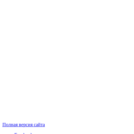
Полная версия сайта