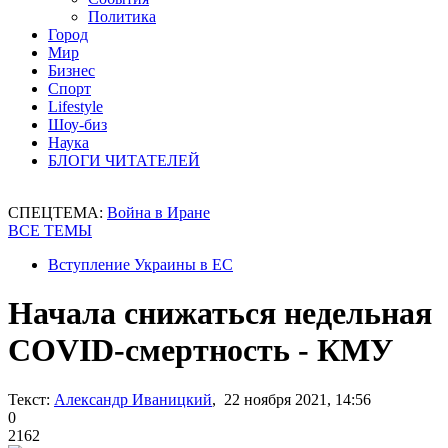
Политика
Город
Мир
Бизнес
Спорт
Lifestyle
Шоу-биз
Наука
БЛОГИ ЧИТАТЕЛЕЙ
СПЕЦТЕМА:
Война в Иране
ВСЕ ТЕМЫ
Вступление Украины в ЕС
Начала снижаться недельная
COVID-смертность - КМУ
Текст:
Александр Иваницкий
, 22 ноября 2021, 14:56
0
2162