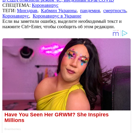
СПЕЦТЕМА:
Коронавирус
ТЕГИ:
Минздрав
,
Кабмин Украины
,
пандемия
,
смертность
,
Коронавирус
,
Коронавирус в Украине
Если вы заметили ошибку, выделите необходимый текст и
нажмите Ctrl+Enter, чтобы сообщить об этом редакции.