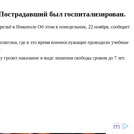
 Пострадавший был госпитализирован.
ельб в Никополе Об этом в понедельник, 22 ноября, сообщает
 полигона, где в это время военнослужащие проводили учебные
.
у грозит наказание в виде лишения свободы сроком до 7 лет.