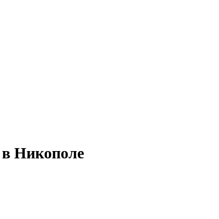
 в Никополе