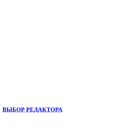
ВЫБОР РЕДАКТОРА