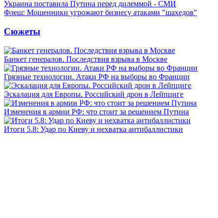
Украина поставила Путина перед дилеммой - СМИ
Флеш: Мошенники угрожают бизнесу атаками "шахедов"
Сюжеты
Банкет генералов. Последствия взрыва в Москве
Грязные технологии. Атаки РФ на выборы во Франции
Эскалация для Европы. Российский дрон в Лейпциге
Изменения в армии РФ: что стоит за решением Путина
Итоги 5.8: Удар по Киеву и нехватка антибаллистики