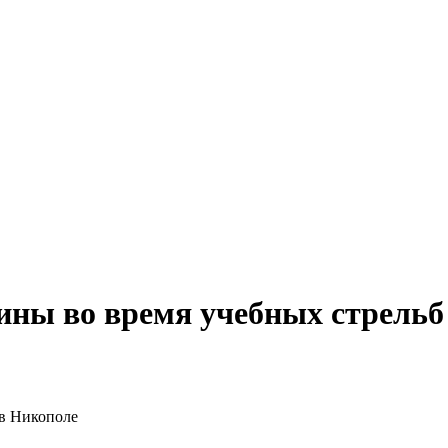
ины во время учебных стрельб