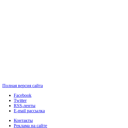
Полная версия сайта
Facebook
Twitter
RSS-ленты
E-mail рассылка
Контакты
Реклама на сайте