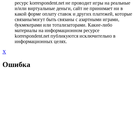
ресурс korrespondent.net не проводит игры на реальные
и/или виртуальные деньги, сайт не принимает ни в
какой форме оплату ставок и других платежей, которые
связаны/могут быть связаны с азартными играми,
букмекерами или тотализаторами. Какие-либо
материалы на информационном ресурсе
korrespondent.net публикуются исключительно в
информационных целях.
X
Ошибка