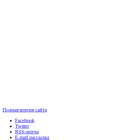
Полная версия сайта
Facebook
Twitter
RSS-ленты
E-mail рассылка