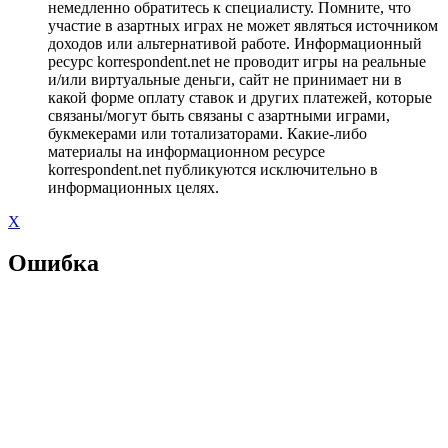
немедленно обратитесь к специалисту. Помните, что
участие в азартных играх не может являться источником
доходов или альтернативой работе. Информационный
ресурс korrespondent.net не проводит игры на реальные
и/или виртуальные деньги, сайт не принимает ни в
какой форме оплату ставок и других платежей, которые
связаны/могут быть связаны с азартными играми,
букмекерами или тотализаторами. Какие-либо
материалы на информационном ресурсе
korrespondent.net публикуются исключительно в
информационных целях.
X
Ошибка