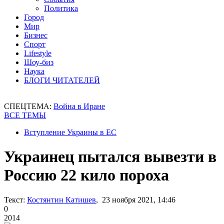
Политика
Город
Мир
Бизнес
Спорт
Lifestyle
Шоу-биз
Наука
БЛОГИ ЧИТАТЕЛЕЙ
СПЕЦТЕМА:
Война в Иране
ВСЕ ТЕМЫ
Вступление Украины в ЕС
Украинец пытался вывезти в
Россию 22 кило пороха
Текст:
Костянтин Катишев
, 23 ноября 2021, 14:46
0
2014