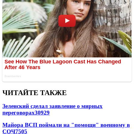
ЧИТАЙТЕ ТАКЖЕ
Зеленский сделал заявление о мирных
переговорах
30929
Майора ВСП поймали на "помощи" военному в
СОЧ
7505