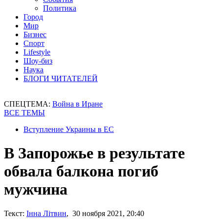
Политика
Город
Мир
Бизнес
Спорт
Lifestyle
Шоу-биз
Наука
БЛОГИ ЧИТАТЕЛЕЙ
СПЕЦТЕМА:
Война в Иране
ВСЕ ТЕМЫ
Вступление Украины в ЕС
В Запорожье в результате
обвала балкона погиб
мужчина
Текст:
Інна Літвин
, 30 ноября 2021, 20:40