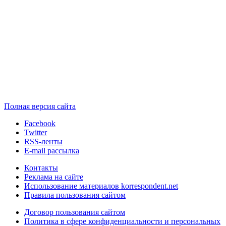
Полная версия сайта
Facebook
Twitter
RSS-ленты
E-mail рассылка
Контакты
Реклама на сайте
Использование материалов korrespondent.net
Правила пользования сайтом
Договор пользования сайтом
Политика в сфере конфиденциальности и персональных