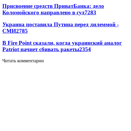
Присвоение средств ПриватБанка: дело
Коломойского направлено в суд
7283
Украина поставила Путина перед дилеммой -
СМИ
2785
В Fire Point сказали, когда украинский аналог
Patriot начнет сбивать ракеты
2354
Читать комментарии