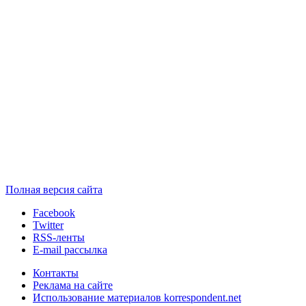
Полная версия сайта
Facebook
Twitter
RSS-ленты
E-mail рассылка
Контакты
Реклама на сайте
Использование материалов korrespondent.net