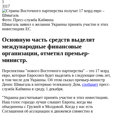
1
3117
Фото: Пресс-служба Кабмина
Шмыгаль заявил о желании Украины принять участие в этих
инвестициях ЕС
Основную часть средств выделят
международные финансовые
организации, отметил премьер-
министр.
Перспектива "нового Восточного партнерства" – это 17 млрд
евро, которые Евросоюз будет выделять в следующие семь лет,
в том числе для Украины. Об этом сказал премьер-министр
Денис Шмыгаль в интервью телеканалу Дом,
сообщает
пресс-
служба Кабмина в среду, 1 декабря.
"Украина рассчитывает принять участие в этих инвестициях.
Наш голос гораздо лучше слышит Европа, когда мы
объединены с Грузией и Молдовой. Когда у нас есть
Соглашения об ассоциации и движемся совместно в