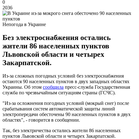
0
2036
Непогода в Украине
Без электроснабжения остались
жители 86 населенных пунктов
Львовской области и четырех
Закарпатской.
Из-за сложных погодных условий без электроснабжения
остаются 90 населенных пунктов в двух западных областях
Украины. Об этом
сообщила
пресс-служба Государственная
служба по чрезвычайным ситуациям страны (ГСЧС).
"Из-за осложнения погодных условий (мокрый снег) после
срабатывания систем автоматической защиты линий
электропередачи обесточены 90 населенных пунктов в двух
областях", - говорится в сообщении.
Так, без электричества остались жители 86 населенных
пунктов Львовской области и четырех Закарпатской.