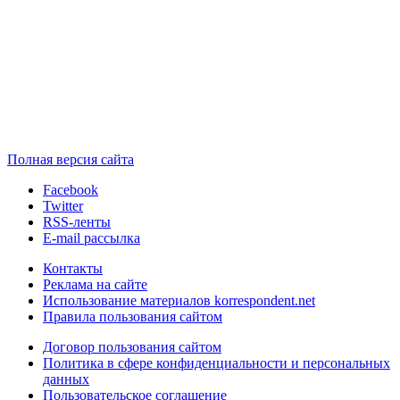
Полная версия сайта
Facebook
Twitter
RSS-ленты
E-mail рассылка
Контакты
Реклама на сайте
Использование материалов korrespondent.net
Правила пользования сайтом
Договор пользования сайтом
Политика в сфере конфиденциальности и персональных
данных
Пользовательское соглашение