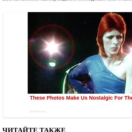
ЧИТАЙТЕ ТАКЖЕ