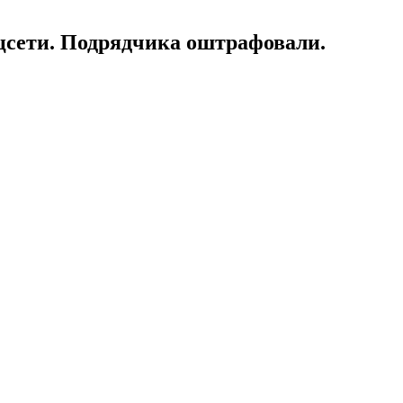
оцсети. Подрядчика оштрафовали.