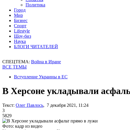
Политика
Город
Мир
Бизнес
Спорт
Lifestyle
Шоу-биз
Наука
БЛОГИ ЧИТАТЕЛЕЙ
СПЕЦТЕМА:
Война в Иране
ВСЕ ТЕМЫ
Вступление Украины в ЕС
В Херсоне укладывали асфаль
Текст:
Олег Павлось
, 7 декабря 2021, 11:24
3
5829
Фото: кадр из видео