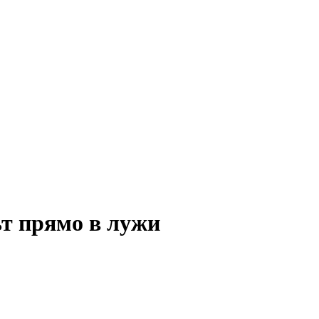
т прямо в лужи