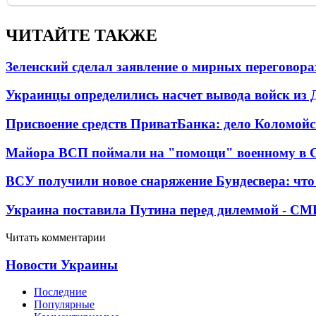
ЧИТАЙТЕ ТАКЖЕ
Зеленский сделал заявление о мирных переговора
Украинцы определились насчет вывода войск из 
Присвоение средств ПриватБанка: дело Коломойс
Майора ВСП поймали на "помощи" военному в
ВСУ получили новое снаряжение Бундесвера: что
Украина поставила Путина перед дилеммой - СМ
Читать комментарии
Новости Украины
Последние
Популярные