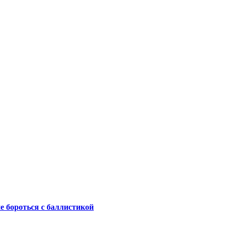
не бороться с баллистикой