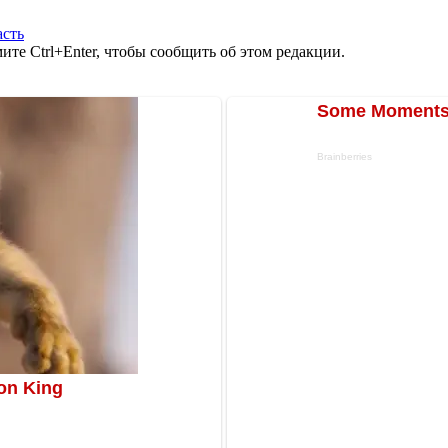
асть
те Ctrl+Enter, чтобы сообщить об этом редакции.