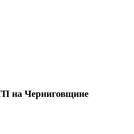
ТП на Черниговщине