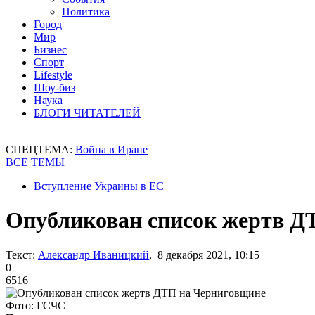
Политика
Город
Мир
Бизнес
Спорт
Lifestyle
Шоу-биз
Наука
БЛОГИ ЧИТАТЕЛЕЙ
СПЕЦТЕМА:
Война в Иране
ВСЕ ТЕМЫ
Вступление Украины в ЕС
Опубликован список жертв Д
Текст:
Александр Иваницкий
, 8 декабря 2021, 10:15
0
6516
Фото: ГСЧС