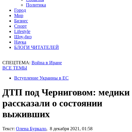
Политика
Город
Мир
Бизнес
Спорт
Lifestyle
Шоу-биз
Наука
БЛОГИ ЧИТАТЕЛЕЙ
СПЕЦТЕМА:
Война в Иране
ВСЕ ТЕМЫ
Вступление Украины в ЕС
ДТП под Черниговом: медики
рассказали о состоянии
выживших
Текст:
Олена Буркало
, 8 декабря 2021, 01:58