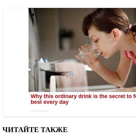
ЧИТАЙТЕ ТАКЖЕ