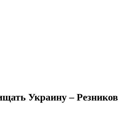
ищать Украину – Резников