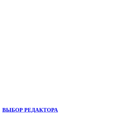
ВЫБОР РЕДАКТОРА