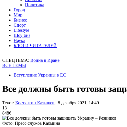
Политика
Город
Мир
Бизнес
Спорт
Lifestyle
Шоу-биз
Наука
БЛОГИ ЧИТАТЕЛЕЙ
СПЕЦТЕМА:
Война в Иране
ВСЕ ТЕМЫ
Вступление Украины в ЕС
Все должны быть готовы защ
Текст:
Костянтин Катишев
, 8 декабря 2021, 14:49
13
8486
Фото: Пресс-служба Кабмина