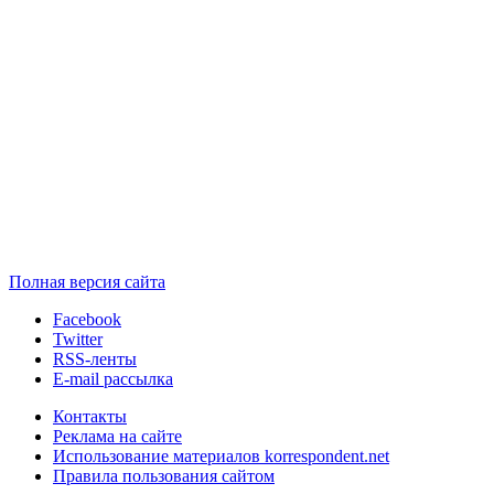
Полная версия сайта
Facebook
Twitter
RSS-ленты
E-mail рассылка
Контакты
Реклама на сайте
Использование материалов korrespondent.net
Правила пользования сайтом