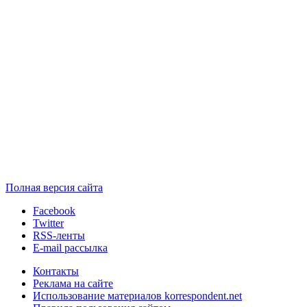
Полная версия сайта
Facebook
Twitter
RSS-ленты
E-mail рассылка
Контакты
Реклама на сайте
Использование материалов korrespondent.net