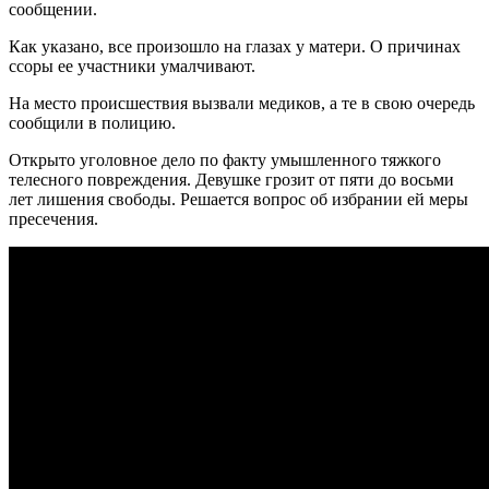
сообщении.
Как указано, все произошло на глазах у матери. О причинах
ссоры ее участники умалчивают.
На место происшествия вызвали медиков, а те в свою очередь
сообщили в полицию.
Открыто уголовное дело по факту умышленного тяжкого
телесного повреждения. Девушке грозит от пяти до восьми
лет лишения свободы. Решается вопрос об избрании ей меры
пресечения.