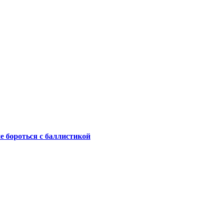
не бороться с баллистикой