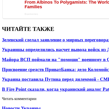
ЧИТАЙТЕ ТАКЖЕ
Зеленский сделал заявление о мирных переговора
Украинцы определились насчет вывода войск из 
Майора ВСП поймали на "помощи" военному в
Присвоение средств ПриватБанка: дело Коломойс
Украина поставила Путина перед дилеммой - СМ
В Fire Point сказали, когда украинский аналог Pa
Читать комментарии
Новости Украины