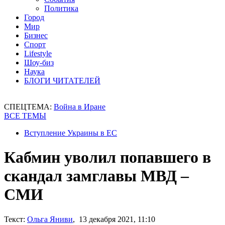
Политика
Город
Мир
Бизнес
Спорт
Lifestyle
Шоу-биз
Наука
БЛОГИ ЧИТАТЕЛЕЙ
СПЕЦТЕМА:
Война в Иране
ВСЕ ТЕМЫ
Вступление Украины в ЕС
Кабмин уволил попавшего в
скандал замглавы МВД –
СМИ
Текст:
Ольга Яниви
, 13 декабря 2021, 11:10