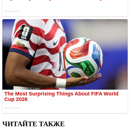
ЧИТАЙТЕ ТАКЖЕ