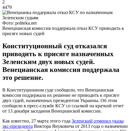
2
4479
Фото: politeka.net
Венецианская комиссия поддержала отказ КСУ приводить к
присяге новых судей
Конституционный суд отказался
приводить к присяге назначенных
Зеленским двух новых судей.
Венецианская комиссия поддержала
это решение.
В Конституционном суде сообщили, что Венецианская
комиссия поддержала их решение не приводить к присяге
двух судей, назначенных президентом Украины. Об этом
сообщили в пресс-службе КСУ со ссылкой на краткий отчет
от 13 декабря заседания Венецианской комиссии.
Как известно, 27 марта этого года
Зеленский отменил указы
экс-президента
Виктора Януковича от 2013 года о назначении