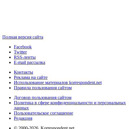
Полная версия сайта
Facebook
Twitter
RSS-ленты
E-mail рассылка
Контакты
Реклама на сайте
Использование материалов korrespondent.net
Правила пользования сайтом
Договор пользования сайтом
Политика в сфере конфиденциальности и персональных
данных
Пользовательское соглашение
Редакция
© 2000-2026, Korrespondent.net