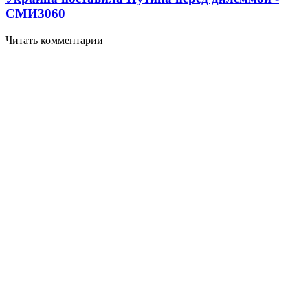
СМИ
3060
Читать комментарии