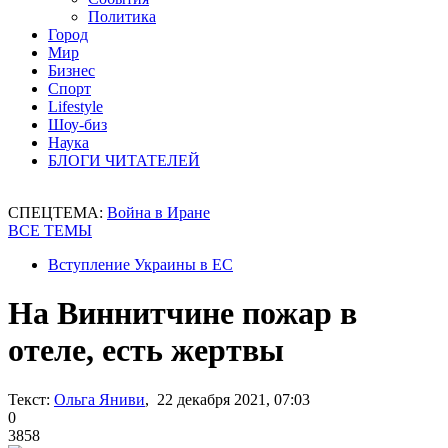
Политика
Город
Мир
Бизнес
Спорт
Lifestyle
Шоу-биз
Наука
БЛОГИ ЧИТАТЕЛЕЙ
СПЕЦТЕМА:
Война в Иране
ВСЕ ТЕМЫ
Вступление Украины в ЕС
На Виннитчине пожар в
отеле, есть жертвы
Текст:
Ольга Яниви
, 22 декабря 2021, 07:03
0
3858