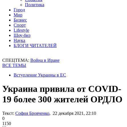
Политика
Город
Мир
Бизнес
Спорт
Lifestyle
Шоу-биз
Наука
БЛОГИ ЧИТАТЕЛЕЙ
СПЕЦТЕМА:
Война в Иране
ВСЕ ТЕМЫ
Вступление Украины в ЕС
Украина привила от COVID-
19 более 300 жителей ОРДЛО
Текст:
София Бровченко
, 22 декабря 2021, 22:10
0
1150