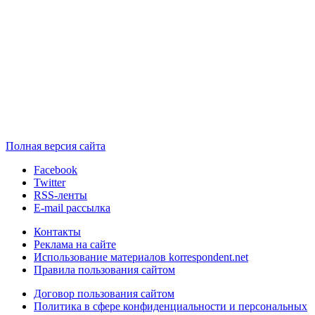
Полная версия сайта
Facebook
Twitter
RSS-ленты
E-mail рассылка
Контакты
Реклама на сайте
Использование материалов korrespondent.net
Правила пользования сайтом
Договор пользования сайтом
Политика в сфере конфиденциальности и персональных