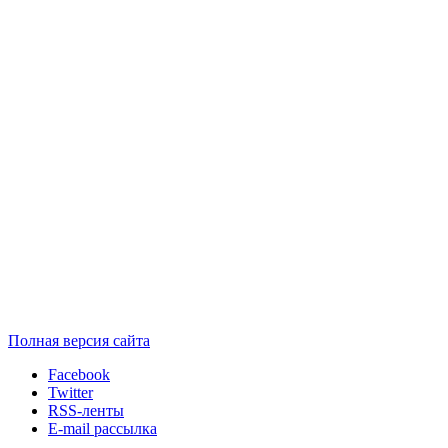
Полная версия сайта
Facebook
Twitter
RSS-ленты
E-mail рассылка