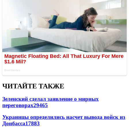
ЧИТАЙТЕ ТАКЖЕ
Зеленский сделал заявление о мирных
переговорах
29465
Украинцы определились насчет вывода войск из
Донбасса
17883