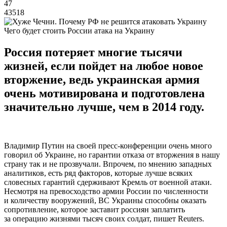
47
43518
Чего будет стоить России атака на Украину
Россия потеряет многие тысячи
жизней, если пойдет на любое новое
вторжение, ведь украинская армия
очень мотивирована и подготовлена
значительно лучше, чем в 2014 году.
Владимир Путин на своей пресс-конференции очень много
говорил об Украине, но гарантии отказа от вторжения в нашу
страну так и не прозвучали. Впрочем, по мнению западных
аналитиков, есть ряд факторов, которые лучше всяких
словесных гарантий сдерживают Кремль от военной атаки.
Несмотря на превосходство армии России по численности
и количеству вооружений, ВС Украины способны оказать
сопротивление, которое заставит россиян заплатить
за операцию жизнями тысяч своих солдат, пишет Reuters.