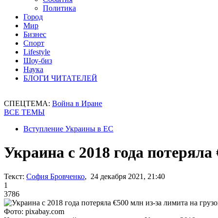
Политика
Город
Мир
Бизнес
Спорт
Lifestyle
Шоу-биз
Наука
БЛОГИ ЧИТАТЕЛЕЙ
СПЕЦТЕМА:
Война в Иране
ВСЕ ТЕМЫ
Вступление Украины в ЕС
Украина с 2018 года потеряла
Текст:
София Бровченко
, 24 декабря 2021, 21:40
1
3786
Фото: pixabay.com