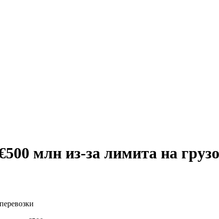
 €500 млн из-за лимита на груз