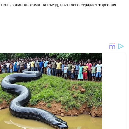
ольскими квотами на въезд, из-за чего страдает торговля