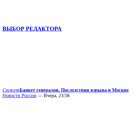
ВЫБОР РЕДАКТОРА
Сюжет
Банкет генералов. Последствия взрыва в Москве
Новости России
— Вчера, 23:58