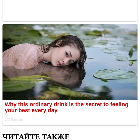
ЧИТАЙТЕ ТАКЖЕ