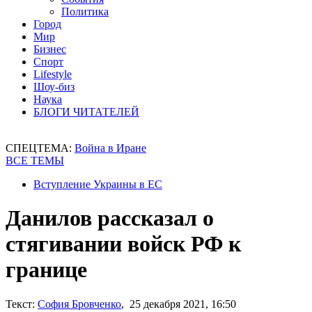
Политика
Город
Мир
Бизнес
Спорт
Lifestyle
Шоу-биз
Наука
БЛОГИ ЧИТАТЕЛЕЙ
СПЕЦТЕМА:
Война в Иране
ВСЕ ТЕМЫ
Вступление Украины в ЕС
Данилов рассказал о
стягивании войск РФ к
границе
Текст:
София Бровченко
, 25 декабря 2021, 16:50