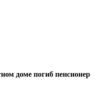
тном доме погиб пенсионер