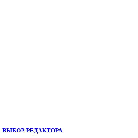
ВЫБОР РЕДАКТОРА