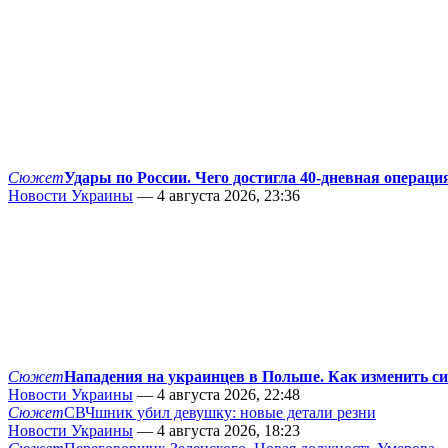
Сюжет
Удары по России. Чего достигла 40-дневная операци
Новости Украины
— 4 августа 2026, 23:36
Сюжет
Нападения на украинцев в Польше. Как изменить с
Новости Украины
— 4 августа 2026, 22:48
Сюжет
СВЧшник убил девушку: новые детали резни
Новости Украины
— 4 августа 2026, 18:23