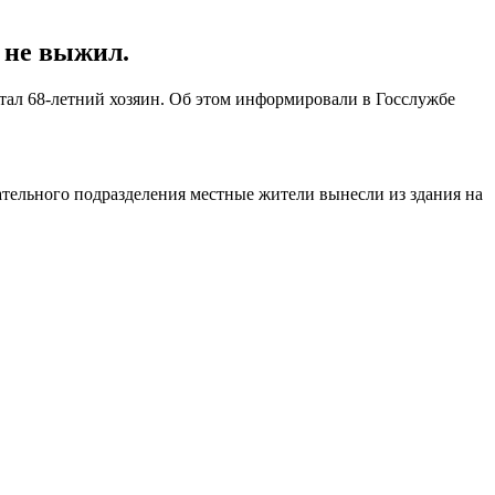
 не выжил.
стал 68-летний хозяин. Об этом информировали в Госслужбе
тельного подразделения местные жители вынесли из здания на