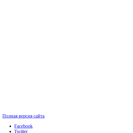
Полная версия сайта
Facebook
Twitter