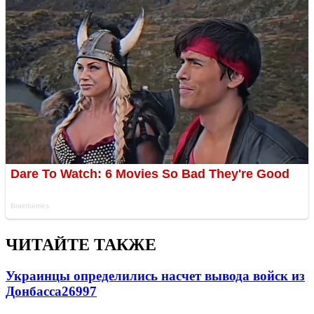
ЧИТАЙТЕ ТАКЖЕ
Украинцы определились насчет вывода войск из
Донбасса
26997