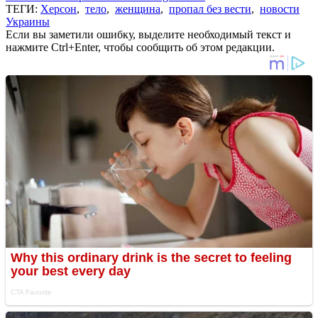
ТЕГИ:
Херсон
,
тело
,
женщина
,
пропал без вести
,
новости
Украины
Если вы заметили ошибку, выделите необходимый текст и
нажмите Ctrl+Enter, чтобы сообщить об этом редакции.