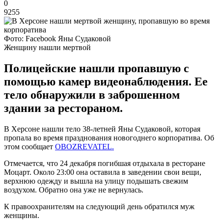
0
9255
Фото: Facebook Яны Судаковой
Женщину нашли мертвой
Полицейские нашли пропавшую с
помощью камер видеонаблюдения. Ее
тело обнаружили в заброшенном
здании за рестораном.
В Херсоне нашли тело 38-летней Яны Судаковой, которая
пропала во время празднования новогоднего корпоратива. Об
этом сообщает
OBOZREVATEL.
Отмечается, что 24 декабря погибшая отдыхала в ресторане
Моцарт. Около 23:00 она оставила в заведении свои вещи,
верхнюю одежду и вышла на улицу подышать свежим
воздухом. Обратно она уже не вернулась.
К правоохранителям на следующий день обратился муж
женщины.