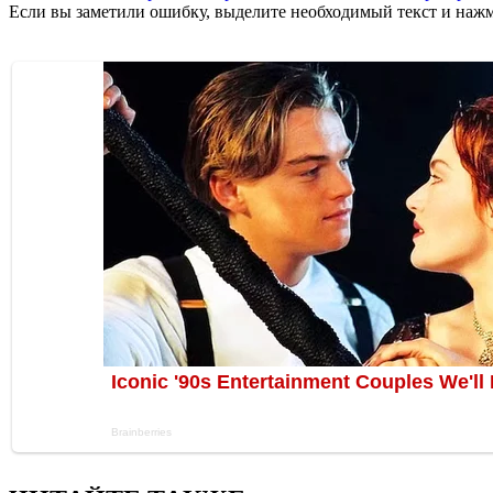
Если вы заметили ошибку, выделите необходимый текст и нажми