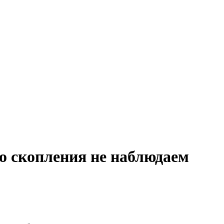
о скопления не наблюдаем