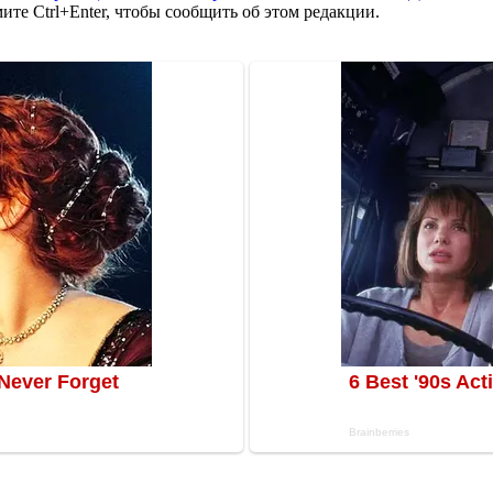
те Ctrl+Enter, чтобы сообщить об этом редакции.