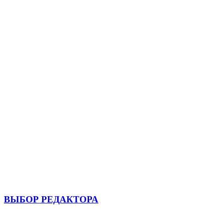
ВЫБОР РЕДАКТОРА