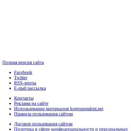
Полная версия сайта
Facebook
Twitter
RSS-ленты
E-mail рассылка
Контакты
Реклама на сайте
Использование материалов korrespondent.net
Правила пользования сайтом
Договор пользования сайтом
Политика в сфере конфиденциальности и персональных