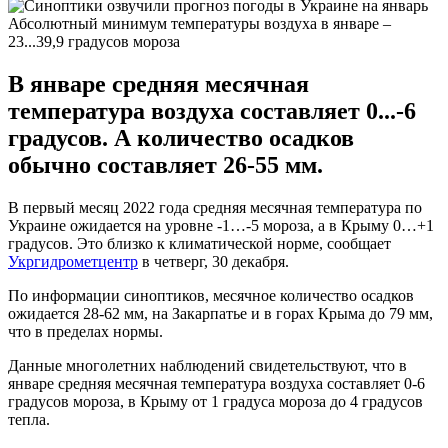
Абсолютный минимум температуры воздуха в январе –
23...39,9 градусов мороза
В январе средняя месячная
температура воздуха составляет 0...-6
градусов. А количество осадков
обычно составляет 26-55 мм.
В первый месяц 2022 года средняя месячная температура по
Украине ожидается на уровне -1…-5 мороза, а в Крыму 0…+1
градусов. Это близко к климатической норме, сообщает
Укргидрометцентр
в четверг, 30 декабря.
По информации синоптиков, месячное количество осадков
ожидается 28-62 мм, на Закарпатье и в горах Крыма до 79 мм,
что в пределах нормы.
Данные многолетних наблюдений свидетельствуют, что в
январе средняя месячная температура воздуха составляет 0-6
градусов мороза, в Крыму от 1 градуса мороза до 4 градусов
тепла.