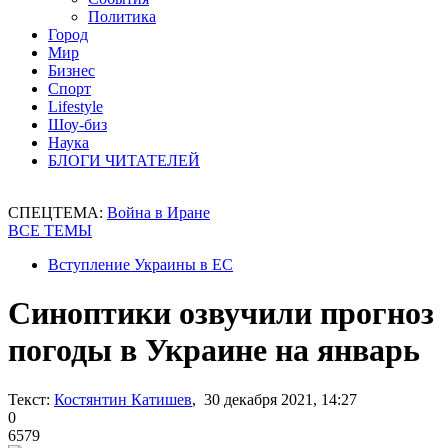
Политика
Город
Мир
Бизнес
Спорт
Lifestyle
Шоу-биз
Наука
БЛОГИ ЧИТАТЕЛЕЙ
СПЕЦТЕМА:
Война в Иране
ВСЕ ТЕМЫ
Вступление Украины в ЕС
Синоптики озвучили прогноз
погоды в Украине на январь
Текст:
Костянтин Катишев
, 30 декабря 2021, 14:27
0
6579