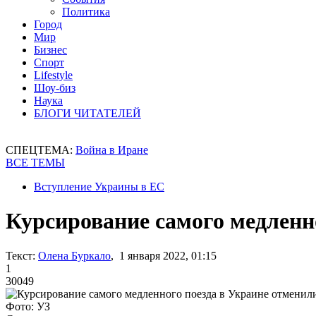
Политика
Город
Мир
Бизнес
Спорт
Lifestyle
Шоу-биз
Наука
БЛОГИ ЧИТАТЕЛЕЙ
СПЕЦТЕМА:
Война в Иране
ВСЕ ТЕМЫ
Вступление Украины в ЕС
Курсирование самого медленн
Текст:
Олена Буркало
, 1 января 2022, 01:15
1
30049
Фото: УЗ