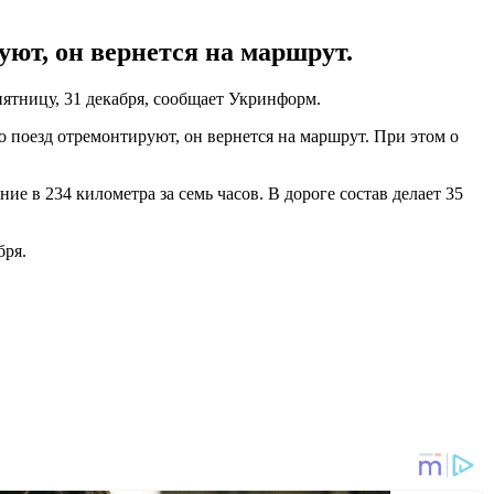
уют, он вернется на маршрут.
ятницу, 31 декабря, сообщает Укринформ.
о поезд отремонтируют, он вернется на маршрут. При этом о
ие в 234 километра за семь часов. В дороге состав делает 35
бря.