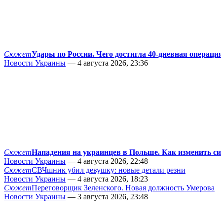
Сюжет
Удары по России. Чего достигла 40-дневная операци
Новости Украины
— 4 августа 2026, 23:36
Сюжет
Нападения на украинцев в Польше. Как изменить с
Новости Украины
— 4 августа 2026, 22:48
Сюжет
СВЧшник убил девушку: новые детали резни
Новости Украины
— 4 августа 2026, 18:23
Сюжет
Переговорщик Зеленского. Новая должность Умерова
Новости Украины
— 3 августа 2026, 23:48