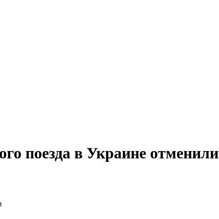
ого поезда в Украине отменили