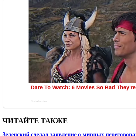
ЧИТАЙТЕ ТАКЖЕ
Зеленский сделал заявление о мирных переговора