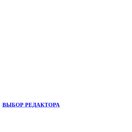
ВЫБОР РЕДАКТОРА