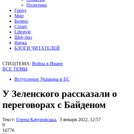
Политика
Город
Мир
Бизнес
Спорт
Lifestyle
Шоу-биз
Наука
БЛОГИ ЧИТАТЕЛЕЙ
СПЕЦТЕМА:
Война в Иране
ВСЕ ТЕМЫ
Вступление Украины в ЕС
У Зеленского рассказали о
переговорах с Байденом
Текст:
Олена Качуровська
, 3 января 2022, 12:57
9
16776