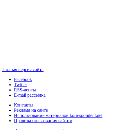
Полная версия сайта
Facebook
Twitter
RSS-ленты
E-mail рассылка
Контакты
Реклама на сайте
Использование материалов korrespondent.net
Правила пользования сайтом