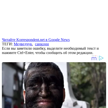
Читайте Korrespondent.net в Google News
ТЕГИ:
Медведчук
,
санкции
Если вы заметили ошибку, выделите необходимый текст и
нажмите Ctrl+Enter, чтобы сообщить об этом редакции.