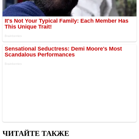
ЧИТАЙТЕ ТАКЖЕ