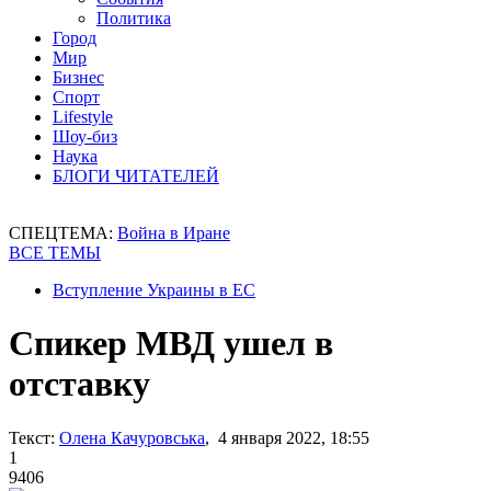
Политика
Город
Мир
Бизнес
Спорт
Lifestyle
Шоу-биз
Наука
БЛОГИ ЧИТАТЕЛЕЙ
СПЕЦТЕМА:
Война в Иране
ВСЕ ТЕМЫ
Вступление Украины в ЕС
Спикер МВД ушел в
отставку
Текст:
Олена Качуровська
, 4 января 2022, 18:55
1
9406