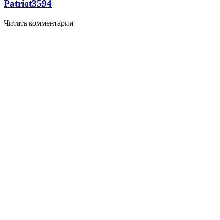
Patriot
3594
Читать комментарии