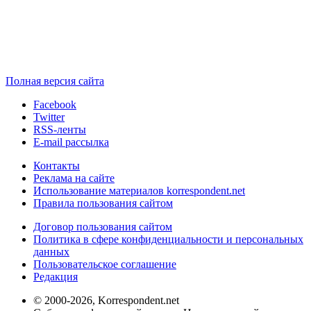
Полная версия сайта
Facebook
Twitter
RSS-ленты
E-mail рассылка
Контакты
Реклама на сайте
Использование материалов korrespondent.net
Правила пользования сайтом
Договор пользования сайтом
Политика в сфере конфиденциальности и персональных
данных
Пользовательское соглашение
Редакция
© 2000-2026, Korrespondent.net