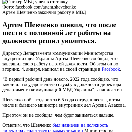
Фото: facebook.com/artem.shevchenko
Артем Шевченко закончил работу в МВД
Артем Шевченко заявил, что после
шести с половиной лет работы на
должности решил уволиться.
Директор Департамента коммуникации Министерства
внутренних дел Украины Артем Шевченко сообщил, что
завершил свою работу на этой должности. Об этом он во
вторник, 4, января, написал на своей странице в
Facebook
.
"В первый рабочий день нового, 2022 года сообщаю, что
закончил государственную службу в должности директора
департамента коммуникаций МВД Украины", - написал он.
Шевченко поблагодарил за 6,5 года сотрудничества, в том
числе и бывшего министра внутренних дел Арсена Авакова.
При этом он не сообщил, чем будет заниматься дальше.
Отметим, что Шевченко
был назначен на должность
директора департамента коммуникации
Министерства