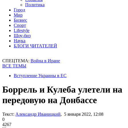
Политика
Город
Мир
Бизнес
Спорт
Lifestyle
Шоу-биз
Наука
БЛОГИ ЧИТАТЕЛЕЙ
СПЕЦТЕМА:
Война в Иране
ВСЕ ТЕМЫ
Вступление Украины в ЕС
Боррель и Кулеба улетели на
передовую на Донбассе
Текст:
Александр Иваницкий
, 5 января 2022, 12:08
0
4267