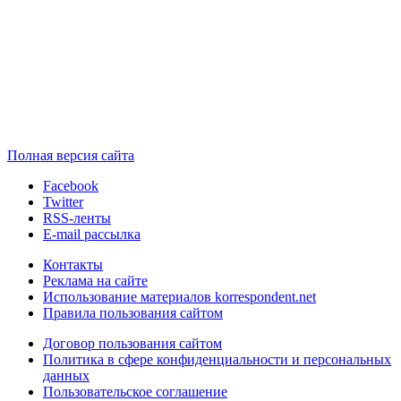
Полная версия сайта
Facebook
Twitter
RSS-ленты
E-mail рассылка
Контакты
Реклама на сайте
Использование материалов korrespondent.net
Правила пользования сайтом
Договор пользования сайтом
Политика в сфере конфиденциальности и персональных
данных
Пользовательское соглашение