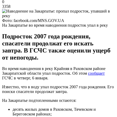
0
3358
Фото: facebook.com/MNS.GOV.UA
На Закарпатье во время наводнения подросток упал в реку
Подросток 2007 года рождения,
спасатели продолжат его искать
завтра. В ГСЧС также оценили ущерб
от непогоды.
Во время наводнения в реку Крайняя в Раховском районе
Закарпатской области упал подросток. Об этом
сообщает
ГСЧС в четверг, 6 января.
Известно, что в воду упал подросток 2007 года рождения. Его
поиски спасатели продолжат завтра.
На Закарпатье подтопленными остаются:
десять жилых домов в Раховском, Тячевском и
Береговском районах;