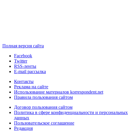
Полная версия сайта
Facebook
Twitter
RSS-ленты
E-mail рассылка
Контакты
Реклама на сайте
Использование материалов korrespondent.net
Правила пользования сайтом
Договор пользования сайтом
Политика в сфере конфиденциальности и персональных
данных
Пользовательское соглашение
Редакция