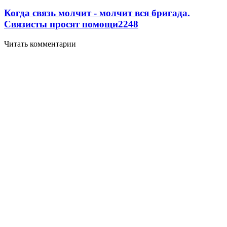
Когда связь молчит - молчит вся бригада.
Связисты просят помощи
2248
Читать комментарии