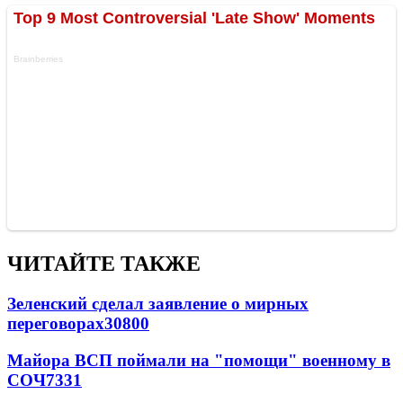
ЧИТАЙТЕ ТАКЖЕ
Зеленский сделал заявление о мирных
переговорах
30800
Майора ВСП поймали на "помощи" военному в
СОЧ
7331