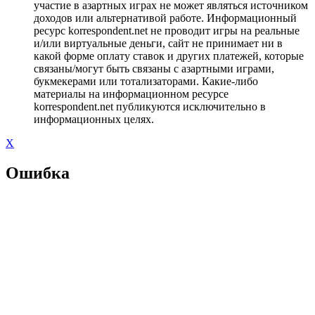
участие в азартных играх не может являться источником
доходов или альтернативой работе. Информационный
ресурс korrespondent.net не проводит игры на реальные
и/или виртуальные деньги, сайт не принимает ни в
какой форме оплату ставок и других платежей, которые
связаны/могут быть связаны с азартными играми,
букмекерами или тотализаторами. Какие-либо
материалы на информационном ресурсе
korrespondent.net публикуются исключительно в
информационных целях.
X
Ошибка