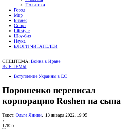
Политика
Город
Мир
Бизнес
Спорт
Lifestyle
Шоу-биз
Наука
БЛОГИ ЧИТАТЕЛЕЙ
СПЕЦТЕМА:
Война в Иране
ВСЕ ТЕМЫ
Вступление Украины в ЕС
Порошенко переписал
корпорацию Roshen на сына
Текст:
Ольга Яниви
, 13 января 2022, 19:05
7
17855