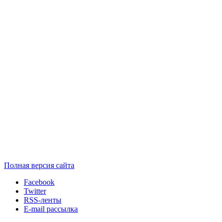
Полная версия сайта
Facebook
Twitter
RSS-ленты
E-mail рассылка