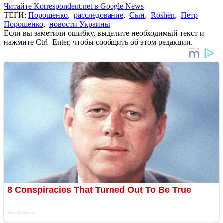
Читайте Korrespondent.net в Google News
ТЕГИ:
Порошенко
,
расследование
,
Сын
,
Roshen
,
Петр
Порошенко
,
новости Украины
Если вы заметили ошибку, выделите необходимый текст и
нажмите Ctrl+Enter, чтобы сообщить об этом редакции.