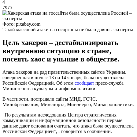
4
7975
Фото: pixabay.com
Такой массовой атаки на госорганы не было давно - эксперты
Цель хакеров – дестабилизировать
внутреннюю ситуацию в стране,
посеять хаос и уныние в обществе.
Атака хакеров на ряд правительственных сайтов Украины,
совершенная в ночь с 13 на 14 января, была осуществлена
Российской Федерацией. Об этом
сообщает
пресс-служба
Министерства культуры и информполитики.
В частности, пострадали сайты МИД, ГСЧС,
Минобразования, Минспорта, Минэнерго, Минагрополитики.
"По результатам исследования Центра стратегических
коммуникаций и информационной безопасности первые
данные дают основания считать, что атака была осуществлена
Российской Федерацией", - говорится в сообщении.