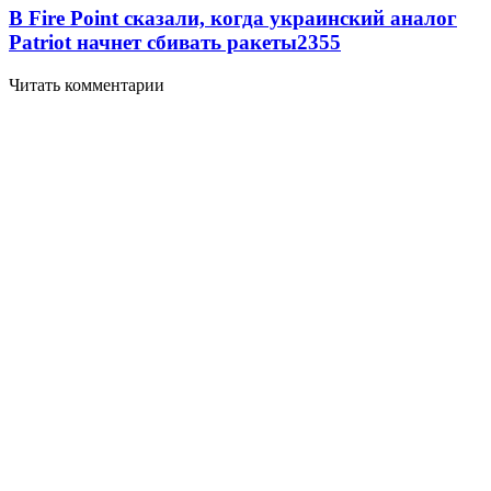
В Fire Point сказали, когда украинский аналог
Patriot начнет сбивать ракеты
2355
Читать комментарии