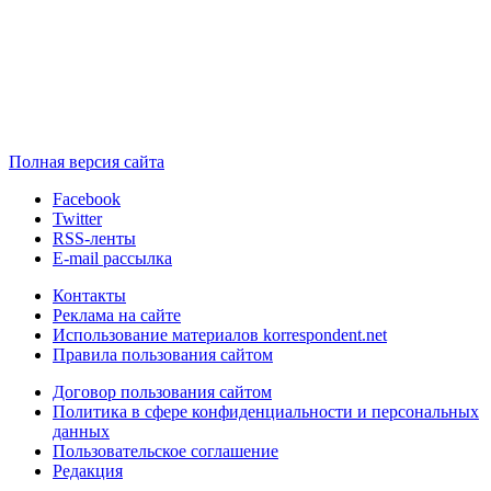
Полная версия сайта
Facebook
Twitter
RSS-ленты
E-mail рассылка
Контакты
Реклама на сайте
Использование материалов korrespondent.net
Правила пользования сайтом
Договор пользования сайтом
Политика в сфере конфиденциальности и персональных
данных
Пользовательское соглашение
Редакция