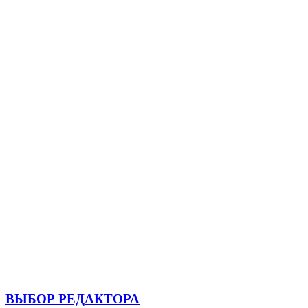
ВЫБОР РЕДАКТОРА