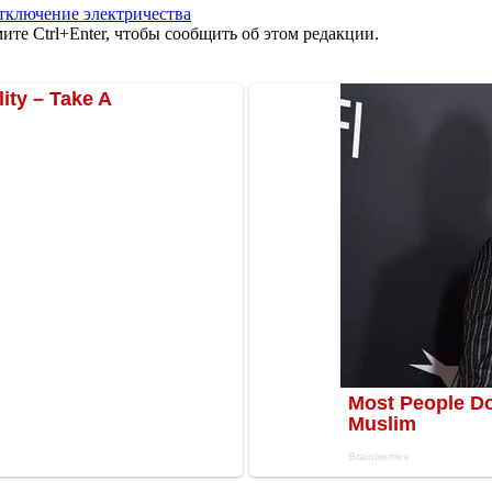
тключение электричества
те Ctrl+Enter, чтобы сообщить об этом редакции.