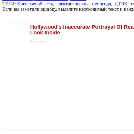
ТЕГИ:
Киевская область
,
электроэнергия
,
непогода
,
ДТЭК
,
о
Если вы заметили ошибку, выделите необходимый текст и нажми