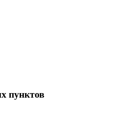
ых пунктов