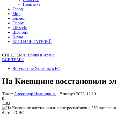
Политика
Город
Мир
Бизнес
Спорт
Lifestyle
Шоу-биз
Наука
БЛОГИ ЧИТАТЕЛЕЙ
СПЕЦТЕМА:
Война в Иране
ВСЕ ТЕМЫ
Вступление Украины в ЕС
На Киевщине восстановили эл
Текст:
Александр Иваницкий
, 15 января 2022, 12:19
0
1183
Фото: ГСЧС