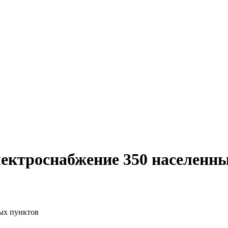
ектроснабжение 350 населенн