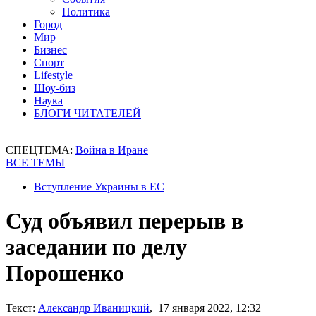
Политика
Город
Мир
Бизнес
Спорт
Lifestyle
Шоу-биз
Наука
БЛОГИ ЧИТАТЕЛЕЙ
СПЕЦТЕМА:
Война в Иране
ВСЕ ТЕМЫ
Вступление Украины в ЕС
Суд объявил перерыв в
заседании по делу
Порошенко
Текст:
Александр Иваницкий
, 17 января 2022, 12:32