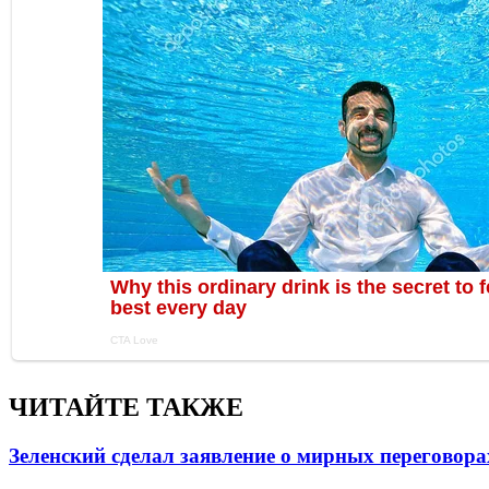
ЧИТАЙТЕ ТАКЖЕ
Зеленский сделал заявление о мирных переговора