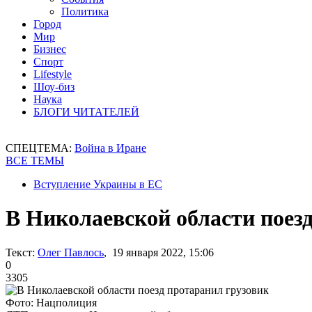
Политика
Город
Мир
Бизнес
Спорт
Lifestyle
Шоу-биз
Наука
БЛОГИ ЧИТАТЕЛЕЙ
СПЕЦТЕМА:
Война в Иране
ВСЕ ТЕМЫ
Вступление Украины в ЕС
В Николаевской области поез
Текст:
Олег Павлось
, 19 января 2022, 15:06
0
3305
Фото: Нацполиция