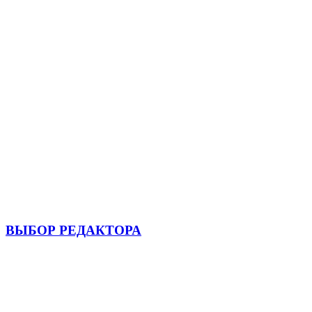
ВЫБОР РЕДАКТОРА