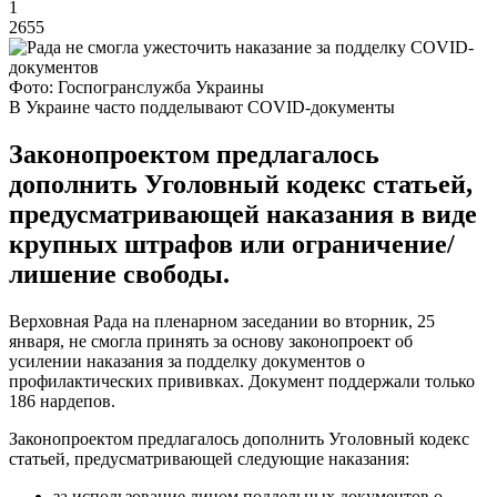
1
2655
Фото: Госпогранслужба Украины
В Украине часто подделывают COVID-документы
Законопроектом предлагалось
дополнить Уголовный кодекс статьей,
предусматривающей наказания в виде
крупных штрафов или ограничение/
лишение свободы.
Верховная Рада на пленарном заседании во вторник, 25
января, не смогла принять за основу законопроект об
усилении наказания за подделку документов о
профилактических прививках. Документ поддержали только
186 нардепов.
Законопроектом предлагалось дополнить Уголовный кодекс
статьей, предусматривающей следующие наказания:
за использование лицом поддельных документов о