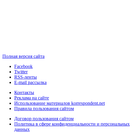
Полная версия сайта
Facebook
Twitter
RSS-ленты
E-mail рассылка
Контакты
Реклама на сайте
Использование материалов korrespondent.net
Правила пользования сайтом
Договор пользования сайтом
Политика в сфере конфиденциальности и персональных
данных