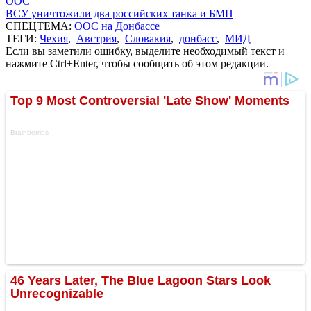
ООС
ВСУ уничтожили два российских танка и БМП
СПЕЦТЕМА:
ООС на Донбассе
ТЕГИ:
Чехия
,
Австрия
,
Словакия
,
донбасс
,
МИД
Если вы заметили ошибку, выделите необходимый текст и
нажмите Ctrl+Enter, чтобы сообщить об этом редакции.