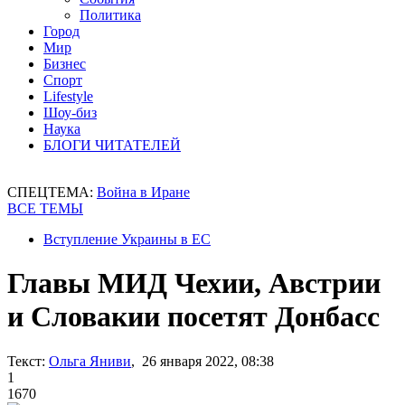
Политика
Город
Мир
Бизнес
Спорт
Lifestyle
Шоу-биз
Наука
БЛОГИ ЧИТАТЕЛЕЙ
СПЕЦТЕМА:
Война в Иране
ВСЕ ТЕМЫ
Вступление Украины в ЕС
Главы МИД Чехии, Австрии
и Словакии посетят Донбасс
Текст:
Ольга Яниви
, 26 января 2022, 08:38
1
1670