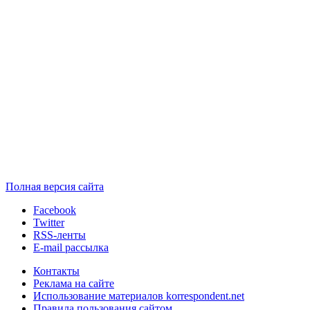
Полная версия сайта
Facebook
Twitter
RSS-ленты
E-mail рассылка
Контакты
Реклама на сайте
Использование материалов korrespondent.net
Правила пользования сайтом