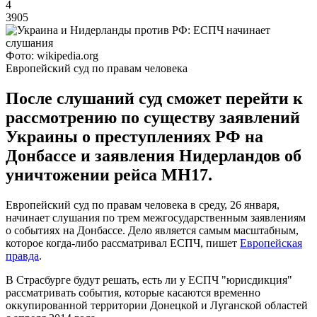
4
3905
Фото: wikipedia.org
Европейский суд по правам человека
После слушаний суд сможет перейти к
рассмотрению по существу заявлений
Украины о преступлениях РФ на
Донбассе и заявления Нидерландов об
уничтожении рейса MH17.
Европейский суд по правам человека в среду, 26 января,
начинает слушания по трем межгосударственным заявлениям
о событиях на Донбассе. Дело является самым масштабным,
которое когда-либо рассматривал ЕСПЧ, пишет
Европейская
правда
.
В Страсбурге будут решать, есть ли у ЕСПЧ "юрисдикция"
рассматривать события, которые касаются временно
оккупированной территории Донецкой и Луганской областей