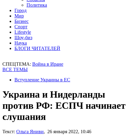
Политика
Город
Мир
Бизнес
Спорт
Lifestyle
Шоу-биз
Наука
БЛОГИ ЧИТАТЕЛЕЙ
СПЕЦТЕМА:
Война в Иране
ВСЕ ТЕМЫ
Вступление Украины в ЕС
Украина и Нидерланды
против РФ: ЕСПЧ начинает
слушания
Текст:
Ольга Яниви
, 26 января 2022, 10:46