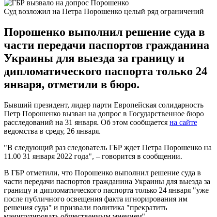
Суд возложил на Петра Порошенко целый ряд ограничений
Порошенко выполнил решение суда в
части передачи паспортов гражданина
Украины для выезда за границу и
дипломатического паспорта только 24
января, отметили в бюро.
Бывший президент, лидер парти Европейская солидарность
Петр Порошенко вызван на допрос в Государственное бюро
расследований на 31 января. Об этом сообщается
на сайте
ведомства в среду, 26 января.
"В следующий раз следователь ГБР ждет Петра Порошенко на
11.00 31 января 2022 года", – говорится в сообщении.
В ГБР отметили, что Порошенко выполнил решение суда в
части передачи паспортов гражданина Украины для выезда за
границу и дипломатического паспорта только 24 января "уже
после публичного освещения факта игнорирования им
решения суда" и призвали политика "прекратить
манипулировать общественным мнением".