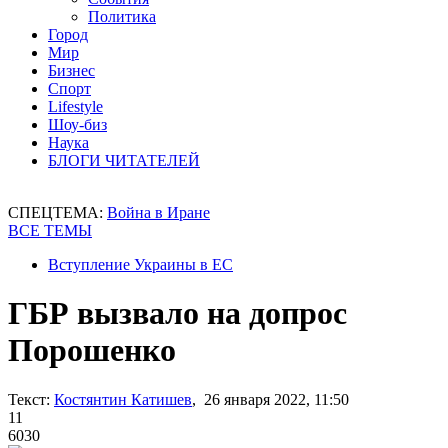
Политика
Город
Мир
Бизнес
Спорт
Lifestyle
Шоу-биз
Наука
БЛОГИ ЧИТАТЕЛЕЙ
СПЕЦТЕМА:
Война в Иране
ВСЕ ТЕМЫ
Вступление Украины в ЕС
ГБР вызвало на допрос
Порошенко
Текст:
Костянтин Катишев
, 26 января 2022, 11:50
11
6030