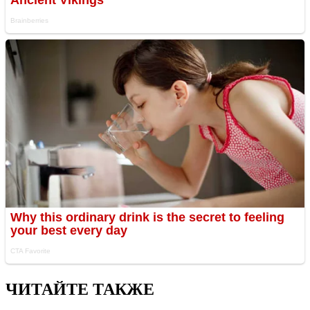
ЧИТАЙТЕ ТАКЖЕ