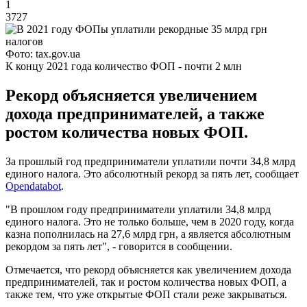
1
3727
Фото: tax.gov.ua
К концу 2021 года количество ФОП - почти 2 млн
Рекорд объясняется увеличением
дохода предпринимателей, а также
ростом количества новых ФОП.
За прошлый год предприниматели уплатили почти 34,8 млрд
единого налога. Это абсолютный рекорд за пять лет, сообщает
Opendatabot
.
"В прошлом году предприниматели уплатили 34,8 млрд
единого налога. Это не только больше, чем в 2020 году, когда
казна пополнилась на 27,6 млрд грн, а является абсолютным
рекордом за пять лет", - говорится в сообщении.
Отмечается, что рекорд объясняется как увеличением дохода
предпринимателей, так и ростом количества новых ФОП, а
также тем, что уже открытые ФОП стали реже закрываться.