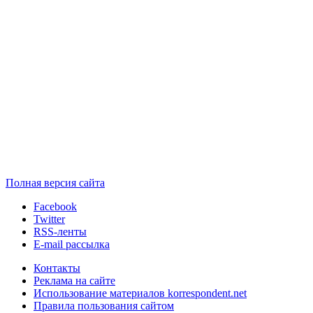
Полная версия сайта
Facebook
Twitter
RSS-ленты
E-mail рассылка
Контакты
Реклама на сайте
Использование материалов korrespondent.net
Правила пользования сайтом