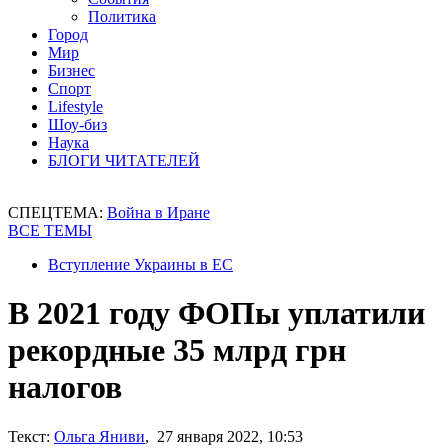
Политика
Город
Мир
Бизнес
Спорт
Lifestyle
Шоу-биз
Наука
БЛОГИ ЧИТАТЕЛЕЙ
СПЕЦТЕМА:
Война в Иране
ВСЕ ТЕМЫ
Вступление Украины в ЕС
В 2021 году ФОПы уплатили
рекордные 35 млрд грн
налогов
Текст:
Ольга Яниви
, 27 января 2022, 10:53