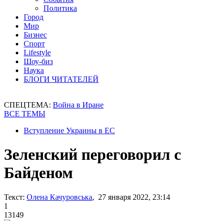
Политика
Город
Мир
Бизнес
Спорт
Lifestyle
Шоу-биз
Наука
БЛОГИ ЧИТАТЕЛЕЙ
СПЕЦТЕМА:
Война в Иране
ВСЕ ТЕМЫ
Вступление Украины в ЕС
Зеленский переговорил с
Байденом
Текст:
Олена Качуровська
, 27 января 2022, 23:14
1
13149