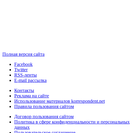
Полная версия сайта
Facebook
Twitter
RSS-ленты
E-mail рассылка
Контакты
Реклама на сайте
Использование материалов korrespondent.net
Правила пользования сайтом
Договор пользования сайтом
Политика в сфере конфиденциальности и персональных
данных
Пользовательское соглашение