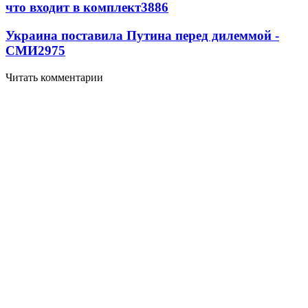
что входит в комплект
3886
Украина поставила Путина перед дилеммой -
СМИ
2975
Читать комментарии