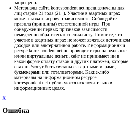
запрещено.
Материалы сайта korrespondent.net предназначены для
лиц старше 21 года (21+). Участие в азартных играх
может вызвать игровую зависимость. Соблюдайте
правила (принципы) ответственной игры. При
обнаружении первых признаков зависимости
немедленно обратитесь к специалисту. Помните, что
участие в азартных играх не может являться источником
доходов или альтернативой работе. Информационный
ресурс korrespondent.net не проводит игры на реальные
и/или виртуальные деньги, сайт не принимает ни в
какой форме оплату ставок и других платежей, которые
связаны/могут быть связаны с азартными играми,
букмекерами или тотализаторами. Какие-либо
материалы на информационном ресурсе
korrespondent.net публикуются исключительно в
информационных целях.
X
Ошибка