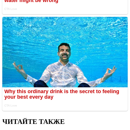
ЧИТАЙТЕ ТАКЖЕ