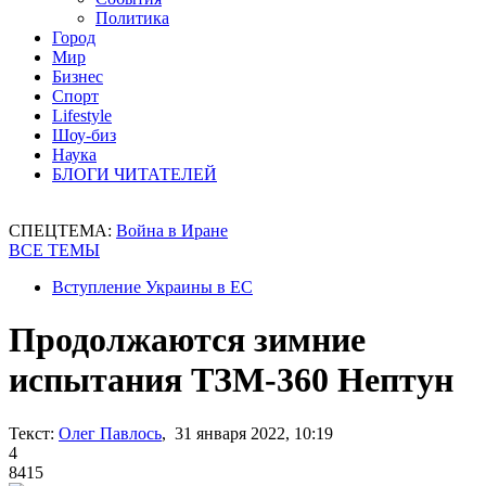
Политика
Город
Мир
Бизнес
Спорт
Lifestyle
Шоу-биз
Наука
БЛОГИ ЧИТАТЕЛЕЙ
СПЕЦТЕМА:
Война в Иране
ВСЕ ТЕМЫ
Вступление Украины в ЕС
Продолжаются зимние
испытания ТЗМ-360 Нептун
Текст:
Олег Павлось
, 31 января 2022, 10:19
4
8415