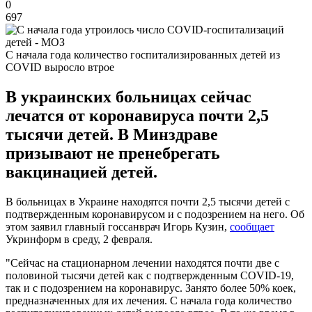
0
697
С начала года количество госпитализированных детей из
COVID выросло втрое
В украинских больницах сейчас
лечатся от коронавируса почти 2,5
тысячи детей. В Минздраве
призывают не пренебрегать
вакцинацией детей.
В больницах в Украине находятся почти 2,5 тысячи детей с
подтвержденным коронавирусом и с подозрением на него. Об
этом заявил главный госсанврач Игорь Кузин,
сообщает
Укринформ в среду, 2 февраля.
"Сейчас на стационарном лечении находятся почти две с
половиной тысячи детей как с подтвержденным COVID-19,
так и с подозрением на коронавирус. Занято более 50% коек,
предназначенных для их лечения. С начала года количество