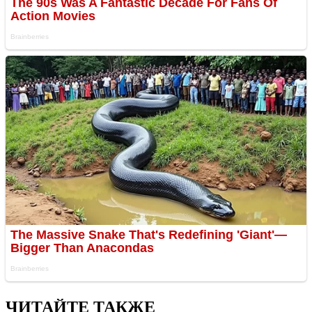
ЧИТАЙТЕ ТАКЖЕ