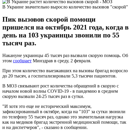
В Украине значительно выросло количество вызовов "скорой"
Пик вызовов скорой помощи
пришелся на октябрь 2021 года, когда в
день на 103 украинцы звонили по 55
тысяч раз.
Накануне украинцы 45 тысяч раз вызвали скорую помощь. Об
этом
сообщает
Минздрав в среду, 2 февраля.
При этом количество выезжавших на вызовы бригад возросло
до 20 тысяч, а госпитализировали 5,3 тысячи пациентов.
В МОЗ связывают рост количества обращений в скорую с
началом новой волны COVID-19 - в пандемию в среднем
скорую вызвали 24-25 тысяч раз в сутки.
"И хотя это еще не исторический максимум,
зафиксированный в октябре, когда на "103" за сутки звонили
по телефону 55 тысяч раз, однако это значительная нагрузка
как на медиков бригад экстренной медицинской помощи, так
и на диспетчеров", - сказано в сообщении.