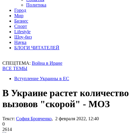
Политика
Город
Мир
Бизнес
Спорт
Lifestyle
Шоу-биз
Наука
БЛОГИ ЧИТАТЕЛЕЙ
СПЕЦТЕМА:
Война в Иране
ВСЕ ТЕМЫ
Вступление Украины в ЕС
В Украине растет количество
вызовов "скорой" - МОЗ
Текст:
София Бровченко
, 2 февраля 2022, 12:40
0
2614