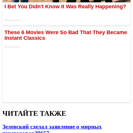
ЧИТАЙТЕ ТАКЖЕ
Зеленский сделал заявление о мирных