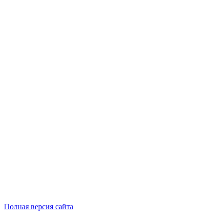
Полная версия сайта