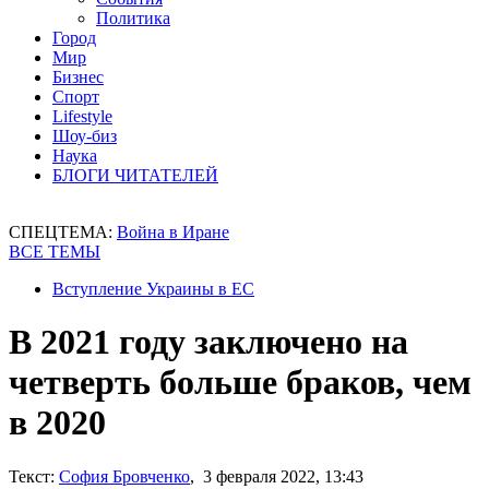
Политика
Город
Мир
Бизнес
Спорт
Lifestyle
Шоу-биз
Наука
БЛОГИ ЧИТАТЕЛЕЙ
СПЕЦТЕМА:
Война в Иране
ВСЕ ТЕМЫ
Вступление Украины в ЕС
В 2021 году заключено на
четверть больше браков, чем
в 2020
Текст:
София Бровченко
, 3 февраля 2022, 13:43