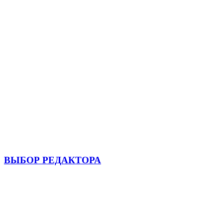
ВЫБОР РЕДАКТОРА