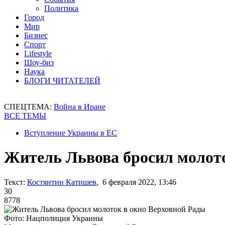
Политика
Город
Мир
Бизнес
Спорт
Lifestyle
Шоу-биз
Наука
БЛОГИ ЧИТАТЕЛЕЙ
СПЕЦТЕМА:
Война в Иране
ВСЕ ТЕМЫ
Вступление Украины в ЕС
Житель Львова бросил молото
Текст:
Костянтин Катишев
, 6 февраля 2022, 13:46
30
8778
Фото: Нацполиция Украины