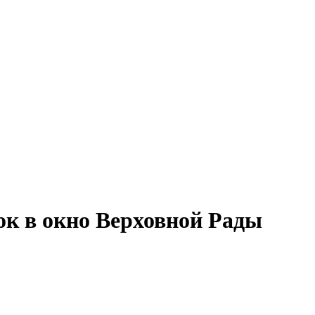
к в окно Верховной Рады