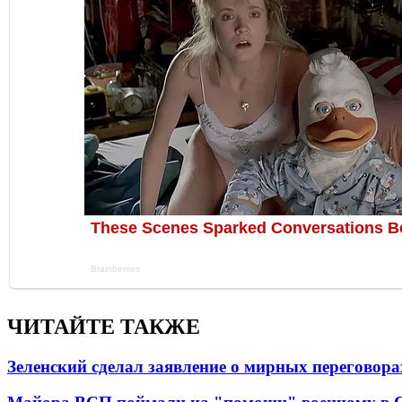
ЧИТАЙТЕ ТАКЖЕ
Зеленский сделал заявление о мирных переговора