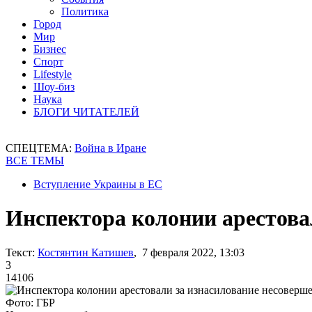
Политика
Город
Мир
Бизнес
Спорт
Lifestyle
Шоу-биз
Наука
БЛОГИ ЧИТАТЕЛЕЙ
СПЕЦТЕМА:
Война в Иране
ВСЕ ТЕМЫ
Вступление Украины в ЕС
Инспектора колонии арестова
Текст:
Костянтин Катишев
, 7 февраля 2022, 13:03
3
14106
Фото: ГБР