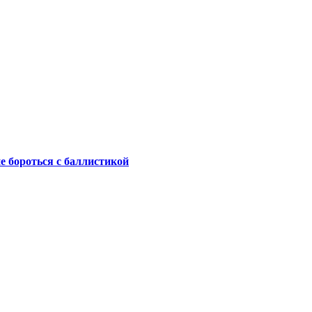
не бороться с баллистикой