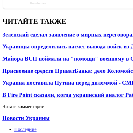
ЧИТАЙТЕ ТАКЖЕ
Зеленский сделал заявление о мирных переговора
Украинцы определились насчет вывода войск из 
Майора ВСП поймали на "помощи" военному в
Присвоение средств ПриватБанка: дело Коломойс
Украина поставила Путина перед дилеммой - СМ
В Fire Point сказали, когда украинский аналог Pa
Читать комментарии
Новости Украины
Последние